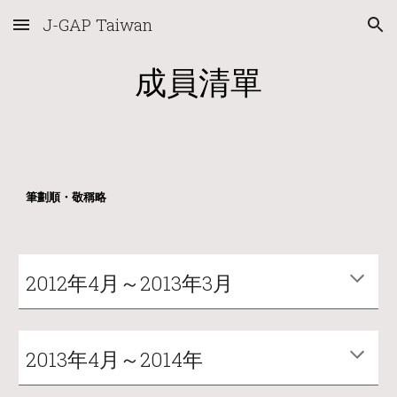
J-GAP Taiwan
Skip to main content
Skip to navigation
成員清單
筆劃順・敬稱略
2012年4月～2013年3月
2013年4月～2014年