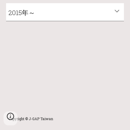
2015年～
Copyright © J-GAP Taiwan