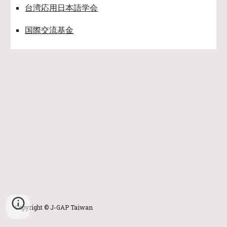
台湾応用日本語学会
国際交流基金
Copyright © J-GAP Taiwan