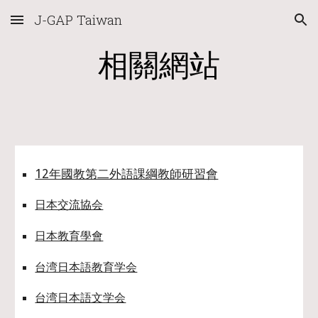
J-GAP Taiwan
Skip to main content
Skip to navigation
相關網站
12年國教第二外語課綱教師研習會
日本交流協会
日本教育學會
台湾日本語教育学会
台湾日本語文学会